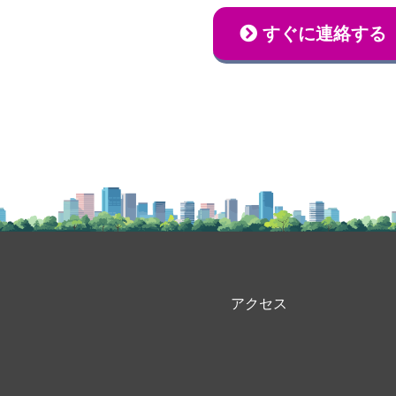
すぐに連絡する
アクセス